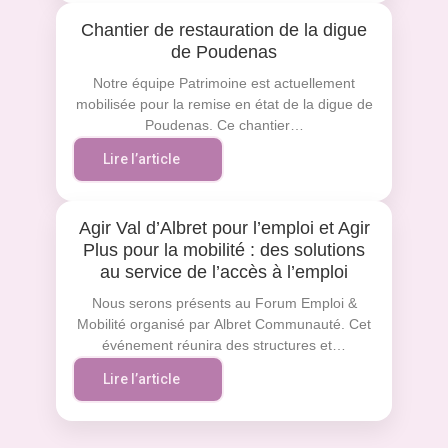
Chantier de restauration de la digue
de Poudenas
Notre équipe Patrimoine est actuellement
mobilisée pour la remise en état de la digue de
Poudenas. Ce chantier…
Lire l’article
Agir Val d’Albret pour l’emploi et Agir
Plus pour la mobilité : des solutions
au service de l’accès à l’emploi
Nous serons présents au Forum Emploi &
Mobilité organisé par Albret Communauté. Cet
événement réunira des structures et…
Lire l’article