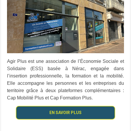
Agir Plus est une association de l’Économie Sociale et
Solidaire (ESS) basée à Nérac, engagée dans
l’insertion professionnelle, la formation et la mobilité.
Elle accompagne les personnes et les entreprises du
territoire grâce à deux plateformes complémentaires :
Cap Mobilité Plus et Cap Formation Plus.
EN SAVOIR PLUS