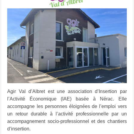
Agir Val d’Albret est une association d’Insertion par
l’Activité Économique (IAE) basée à Nérac. Elle
accompagne les personnes éloignées de l’emploi vers
un retour durable à l’activité professionnelle par un
accompagnement socio-professionnel et des chantiers
d’insertion.