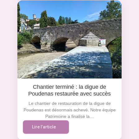
Chantier terminé : la digue de
Poudenas restaurée avec succès
Le chantier de restauration de la digue de
Poudenas est désormais achevé. Notre équipe
Patrimoine a finalisé la…
Lire l’article