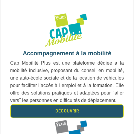
Accompagnement à la mobilité
Cap Mobilité Plus est une plateforme dédiée à la
mobilité inclusive, proposant du conseil en mobilité,
une auto-école sociale et de la location de véhicules
pour faciliter l’accès à l’emploi et à la formation. Elle
offre des solutions pratiques et adaptées pour "aller
vers" les personnes en difficultés de déplacement.
DÉCOUVRIR