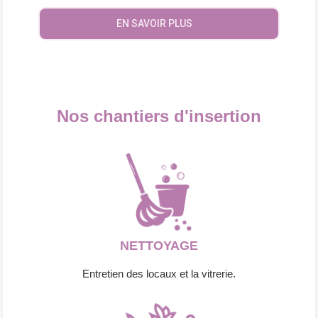
EN SAVOIR PLUS
Nos chantiers d'insertion
NETTOYAGE
Entretien des locaux et la vitrerie.