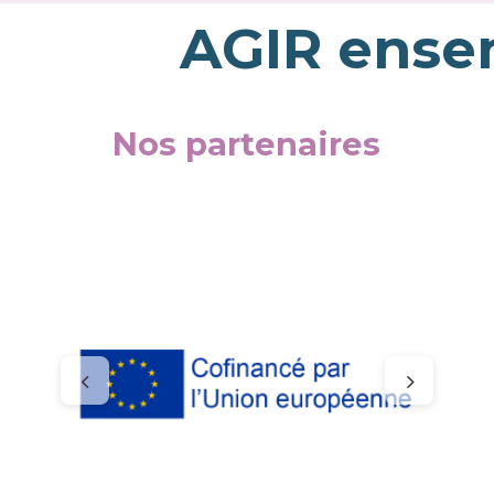
AGIR ensem
Nos partenaires