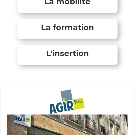
La mobilité
La formation
L'insertion