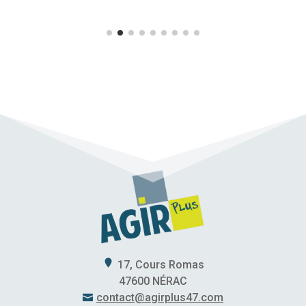
17, Cours Romas
47600 NÉRAC
contact@agirplus47.com
