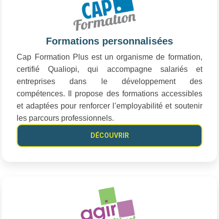
Formations personnalisées
Cap Formation Plus est un organisme de formation,
certifié Qualiopi, qui accompagne salariés et
entreprises dans le développement des
compétences. Il propose des formations accessibles
et adaptées pour renforcer l’employabilité et soutenir
les parcours professionnels.
DÉCOUVRIR