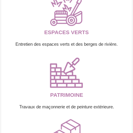
ESPACES VERTS
Entretien des espaces verts et des berges de rivière.
PATRIMOINE
Travaux de maçonnerie et de peinture extérieure.