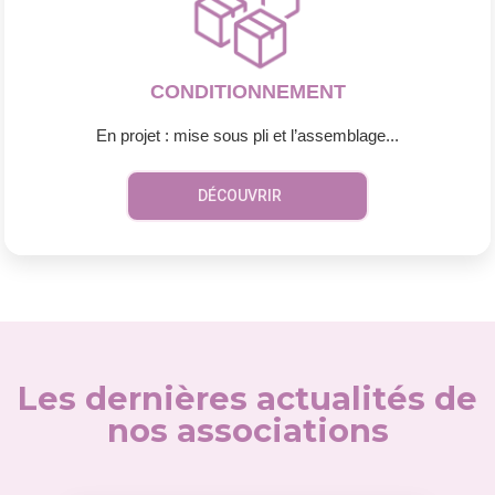
CONDITIONNEMENT
En projet : mise sous pli et l’assemblage...
DÉCOUVRIR
Les dernières actualités de
nos associations