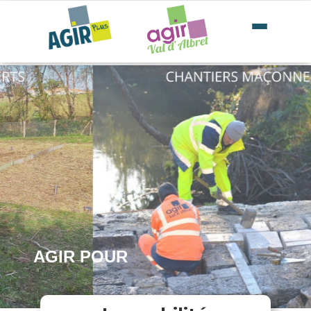
AGIR POUR