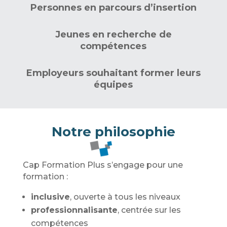
Personnes en parcours d’insertion
Jeunes en recherche de
compétences
Employeurs souhaitant former leurs
équipes
Notre philosophie
Cap Formation Plus s’engage pour une
formation :
inclusive
, ouverte à tous les niveaux
professionnalisante
, centrée sur les
compétences