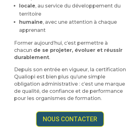
locale
, au service du développement du
territoire
humaine
, avec une attention à chaque
apprenant
Former aujourd’hui, c’est permettre à
chacun
de se projeter, évoluer et réussir
durablement
.
Depuis son entrée en vigueur, la certification
Qualiopi est bien plus qu’une simple
obligation administrative : c’est une marque
de qualité, de confiance et de performance
pour les organismes de formation.
NOUS CONTACTER