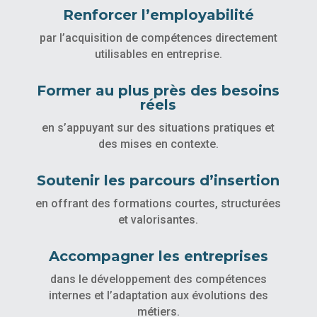
Renforcer l’employabilité
par l’acquisition de compétences directement
utilisables en entreprise.
Former au plus près des besoins
réels
en s’appuyant sur des situations pratiques et
des mises en contexte.
Soutenir les parcours d’insertion
en offrant des formations courtes, structurées
et valorisantes.
Accompagner les entreprises
dans le développement des compétences
internes et l’adaptation aux évolutions des
métiers.