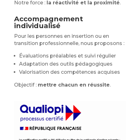
Notre force :
la réactivité et la proximité
.
Accompagnement
individualisé
Pour les personnes en insertion ou en
transition professionnelle, nous proposons :
Évaluations préalables et suivi régulier
Adaptation des outils pédagogiques
Valorisation des compétences acquises
Objectif :
mettre chacun en réussite
.