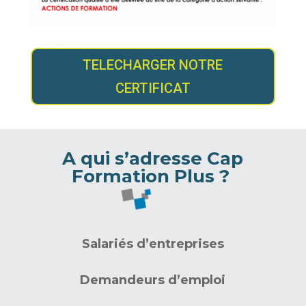
TELECHARGER NOTRE
CERTIFICAT
A qui s’adresse Cap
Formation Plus ?
Salariés d’entreprises
Demandeurs d’emploi