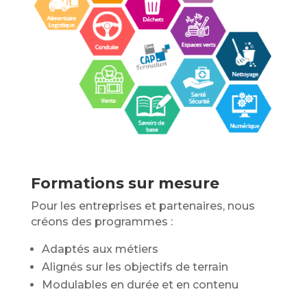
Formations sur mesure
Pour les entreprises et partenaires, nous
créons des programmes :
Adaptés aux métiers
Alignés sur les objectifs de terrain
Modulables en durée et en contenu