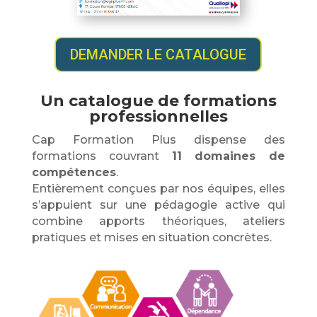
DEMANDER LE CATALOGUE
Un catalogue de formations
professionnelles
Cap Formation Plus dispense des
formations couvrant
11 domaines de
compétences
.
Entièrement conçues par nos équipes, elles
s’appuient sur une pédagogie active qui
combine apports théoriques, ateliers
pratiques et mises en situation concrètes.