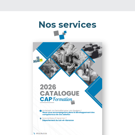
Nos services