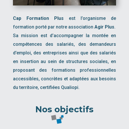
Cap Formation Plus
est l’organisme de
formation porté par notre association
Agir Plus
.
Sa mission est d’accompagner la montée en
compétences des salariés, des demandeurs
d’emploi, des entreprises ainsi que des salariés
en insertion au sein de structures sociales, en
proposant des formations professionnelles
accessibles, concrètes et adaptées aux besoins
du territoire, certifiées Qualiopi.
Nos objectifs