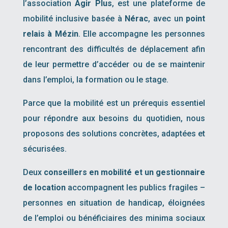
l’association
Agir Plus
, est une plateforme de
mobilité inclusive basée à
Nérac
, avec un
point
relais à Mézin
. Elle accompagne les personnes
rencontrant des difficultés de déplacement afin
de leur permettre d’accéder ou de se maintenir
dans l’emploi, la formation ou le stage.
Parce que la mobilité est un prérequis essentiel
pour répondre aux besoins du quotidien, nous
proposons des solutions concrètes, adaptées et
sécurisées.
Deux
conseillers en mobilité et un gestionnaire
de location
accompagnent les publics fragiles –
personnes en situation de handicap, éloignées
de l’emploi ou bénéficiaires des minima sociaux