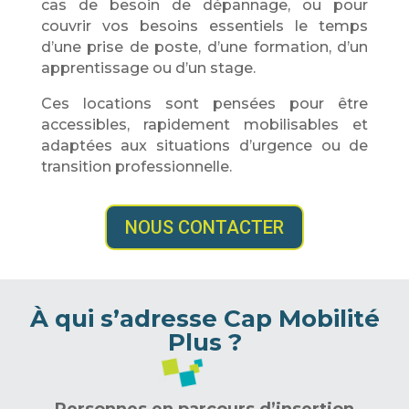
cas de besoin de dépannage, ou pour
couvrir vos besoins essentiels le temps
d’une prise de poste, d’une formation, d’un
apprentissage ou d’un stage.
Ces locations sont pensées pour être
accessibles, rapidement mobilisables et
adaptées aux situations d’urgence ou de
transition professionnelle.
NOUS CONTACTER
À qui s’adresse Cap Mobilité
Plus ?
Personnes en parcours d’insertion