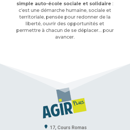
simple auto-école sociale et solidaire
:
c’est une démarche humaine, sociale et
territoriale, pensée pour redonner de la
liberté, ouvrir des opportunités et
permettre à chacun de se déplacer… pour
avancer.
17, Cours Romas