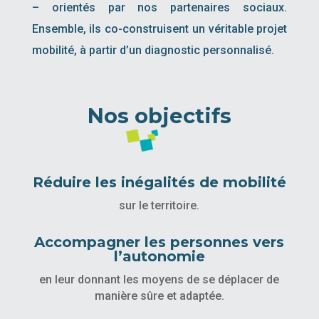
– orientés par nos partenaires sociaux.
Ensemble, ils co-construisent un véritable projet
mobilité, à partir d’un diagnostic personnalisé.
Nos objectifs
Réduire les inégalités de mobilité
sur le territoire.
Accompagner les personnes vers
l’autonomie
en leur donnant les moyens de se déplacer de
manière sûre et adaptée.