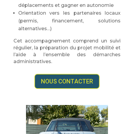
déplacements et gagner en autonomie
Orientation vers les partenaires locaux
(permis, financement, solutions
alternatives…)
Cet accompagnement comprend un suivi
régulier, la préparation du projet mobilité et
l’aide à l’ensemble des démarches
administratives.
NOUS CONTACTER