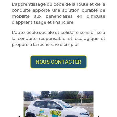
L’apprentissage du code de la route et de la
conduite apporte une solution durable de
mobilité aux bénéficiaires en difficulté
d’apprentissage et financière.
L’auto-école sociale et solidaire sensibilise à
la conduite responsable et écologique et
prépare à la recherche d’emploi.
NOUS CONTACTER