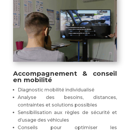
Accompagnement & conseil
en mobilité
Diagnostic mobilité individualisé
Analyse des besoins, distances,
contraintes et solutions possibles
Sensibilisation aux règles de sécurité et
d’usage des véhicules
Conseils pour optimiser les