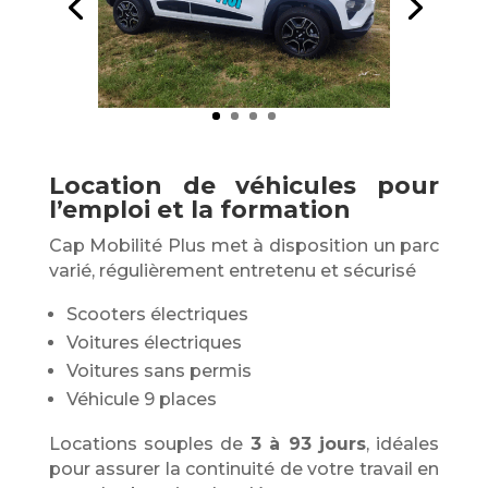
Location de véhicules pour
l’emploi et la formation
Cap Mobilité Plus met à disposition un parc
varié, régulièrement entretenu et sécurisé
Scooters électriques
Voitures électriques
Voitures sans permis
Véhicule 9 places
Locations souples de
3 à 93 jours
, idéales
pour assurer la continuité de votre travail en