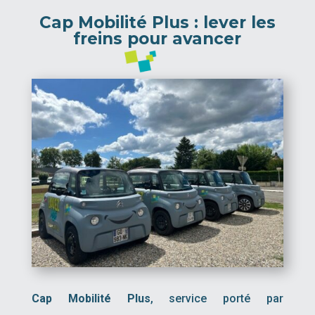
Cap Mobilité Plus : lever les
freins pour avancer
Cap Mobilité Plus
, service porté par