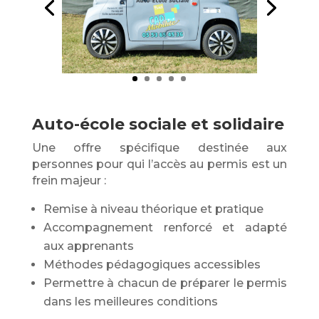
Auto-école sociale et solidaire
Une offre spécifique destinée aux
personnes pour qui l’accès au permis est un
frein majeur :
Remise à niveau théorique et pratique
Accompagnement renforcé et adapté
aux apprenants
Méthodes pédagogiques accessibles
Permettre à chacun de préparer le permis
dans les meilleures conditions