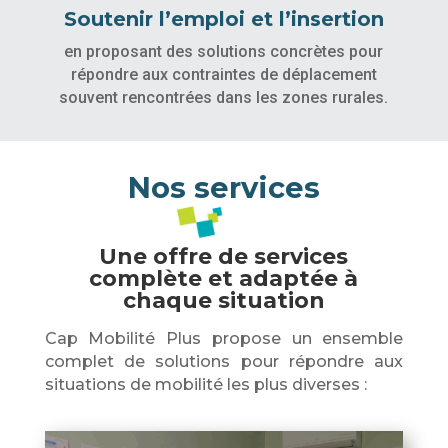
Soutenir l’emploi et l’insertion
en proposant des solutions concrètes pour
répondre aux contraintes de déplacement
souvent rencontrées dans les zones rurales.
Nos services
Une offre de services
complète et adaptée à
chaque situation
Cap Mobilité Plus propose un ensemble
complet de solutions pour répondre aux
situations de mobilité les plus diverses :