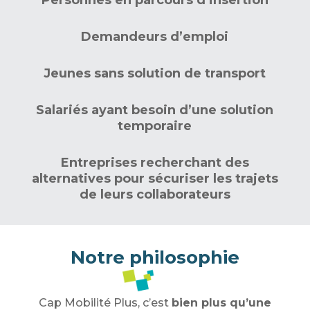
Demandeurs d’emploi
Jeunes sans solution de transport
Salariés ayant besoin d’une solution
temporaire
Entreprises recherchant des
alternatives pour sécuriser les trajets
de leurs collaborateurs
Notre philosophie
Cap Mobilité Plus, c’est
bien plus qu’une