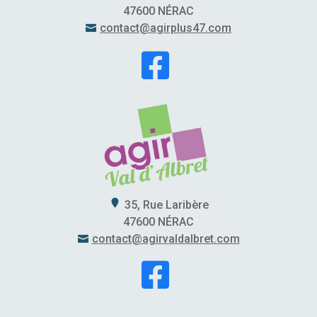
47600 NÉRAC
contact@agirplus47.com


35, Rue Laribère
47600 NÉRAC
contact@agirvaldalbret.com

